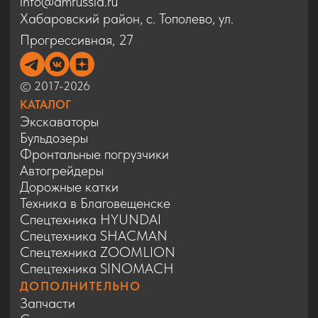
Спецтехника SINOMACH
ДОПОЛНИТЕЛЬНО
Запчасти
Статьи
Сервис
Контакты
Карта сайта
Политика конфиденциальности