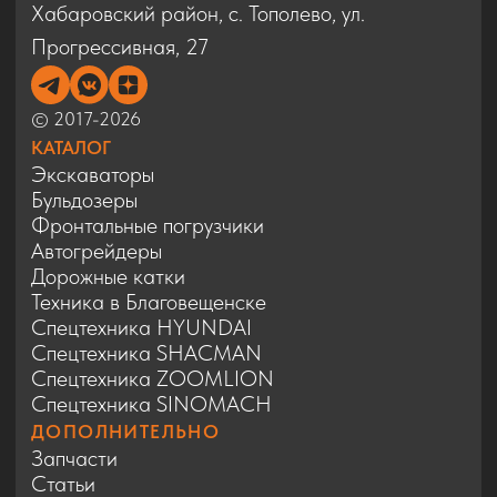
Спецтехника SINOMACH
ДОПОЛНИТЕЛЬНО
Запчасти
Статьи
Сервис
Контакты
Карта сайта
Политика конфиденциальности