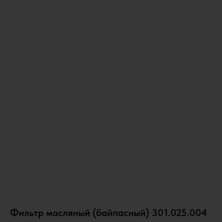
Фильтр масляный (байпасный) 301.025.004