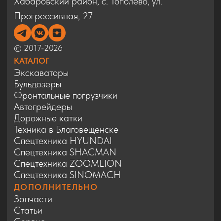
ДОПОЛНИТЕЛЬНО
Запчасти
Статьи
Сервис
Контакты
Карта сайта
Политика конфиденциальности