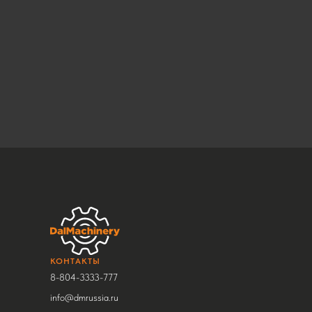
КОНТАКТЫ
8-804-3333-777
info@dmrussia.ru