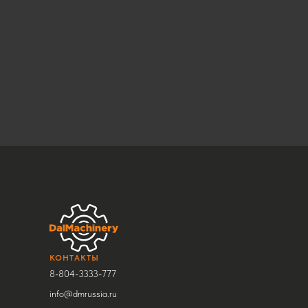
КОНТАКТЫ
8-804-3333-777
info@dmrussia.ru