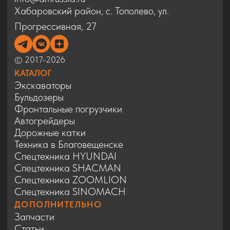
Спецтехника SINOMACH
ДОПОЛНИТЕЛЬНО
Запчасти
Статьи
Сервис
Контакты
Карта сайта
Политика конфиденциальности