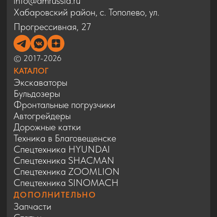
Спецтехника SINOMACH
ДОПОЛНИТЕЛЬНО
Запчасти
Статьи
Сервис
Контакты
Карта сайта
Политика конфиденциальности