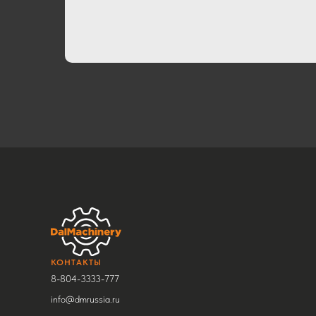
КОНТАКТЫ
8-804-3333-777
info@dmrussia.ru