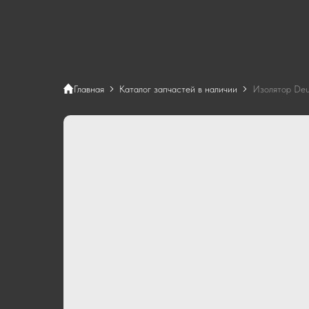
Главная
Каталог запчастей в наличии
Изолятор Deu