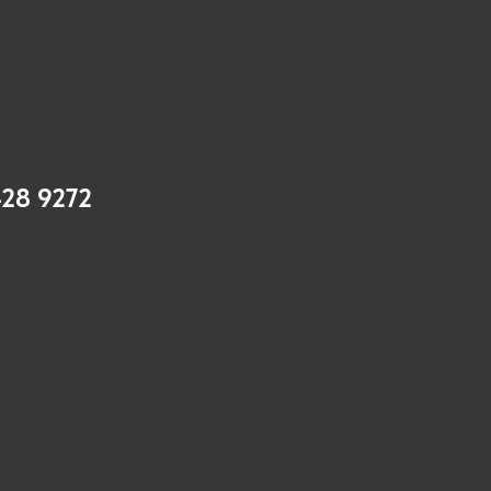
28 9272