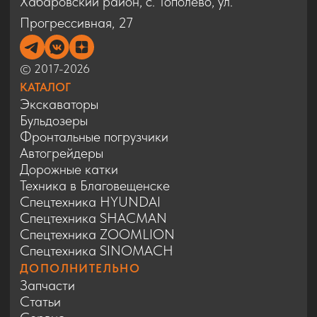
ДОПОЛНИТЕЛЬНО
Запчасти
Статьи
Сервис
Контакты
Карта сайта
Политика конфиденциальности