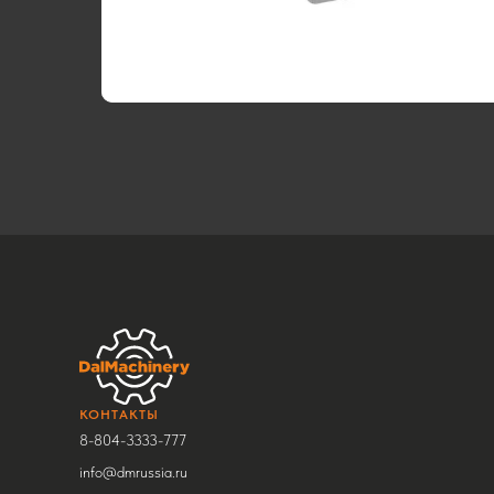
КОНТАКТЫ
8-804-3333-777
info@dmrussia.ru