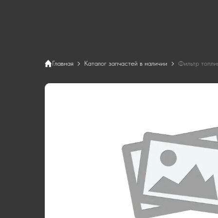
Главная
Каталог запчастей в наличии