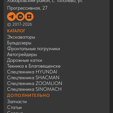
ДОПОЛНИТЕЛЬНО
Запчасти
Статьи
Сервис
Контакты
Карта сайта
Политика конфиденциальности