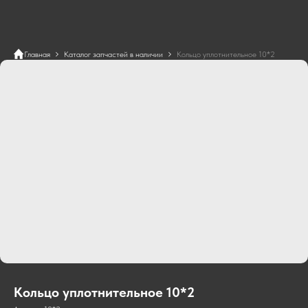
Главная
Каталог запчастей в наличии
Кольцо уплотнительное 10*2
Кольцо уплотнительное 10*2