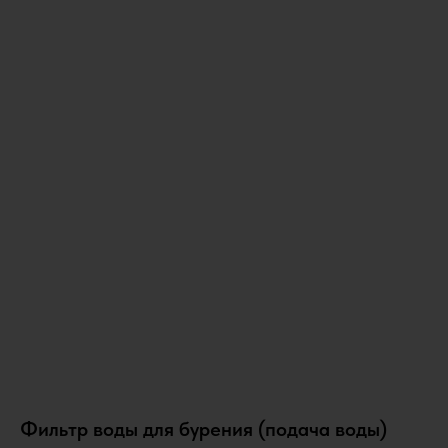
Фильтр воды для бурения (подача воды)