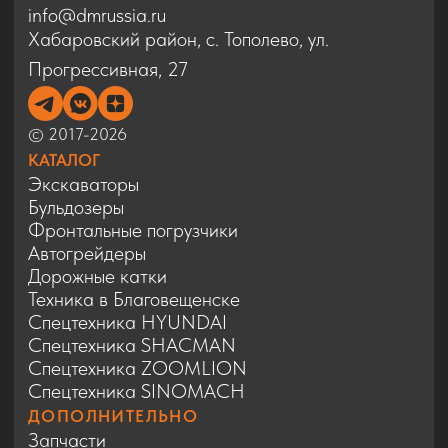
Спецтехника ZOOMLION
Спецтехника SINOMACH
ДОПОЛНИТЕЛЬНО
Запчасти
Статьи
Сервис
Контакты
Карта сайта
Политика конфиденциальности