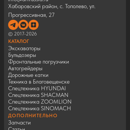
Спецтехника SINOMACH
ДОПОЛНИТЕЛЬНО
Запчасти
Статьи
Сервис
Контакты
Карта сайта
Политика конфиденциальности