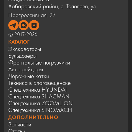
Спецтехника SINOMACH
ДОПОЛНИТЕЛЬНО
Запчасти
Статьи
Сервис
Контакты
Карта сайта
Политика конфиденциальности