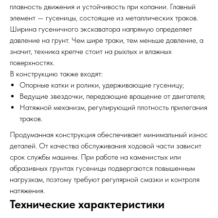
плавность движения и устойчивость при копании. Главный
элемент — гусеницы, состоящие из металлических траков.
Ширина гусеничного экскаватора напрямую определяет
давление на грунт. Чем шире траки, тем меньше давление, а
значит, техника крепче стоит на рыхлых и влажных
поверхностях.
В конструкцию также входят:
Опорные катки и ролики, удерживающие гусеницу;
Ведущие звездочки, передающие вращение от двигателя;
Натяжной механизм, регулирующий плотность прилегания
траков.
Продуманная конструкция обеспечивает минимальный износ
деталей. От качества обслуживания ходовой части зависит
срок службы машины. При работе на каменистых или
абразивных грунтах гусеницы подвергаются повышенным
нагрузкам, поэтому требуют регулярной смазки и контроля
натяжения.
Технические характеристики