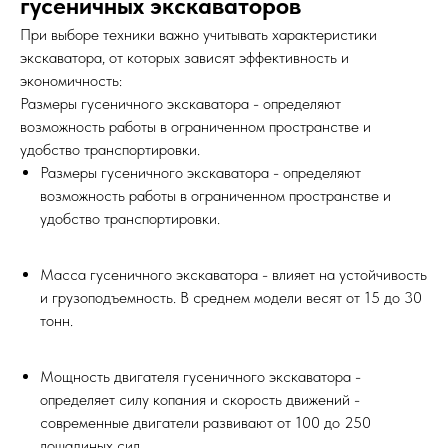
гусеничных экскаваторов
При выборе техники важно учитывать характеристики
экскаватора, от которых зависят эффективность и
экономичность:
Размеры гусеничного экскаватора - определяют
возможность работы в ограниченном пространстве и
удобство транспортировки.
Размеры гусеничного экскаватора - определяют
возможность работы в ограниченном пространстве и
удобство транспортировки.
Масса гусеничного экскаватора - влияет на устойчивость
и грузоподъемность. В среднем модели весят от 15 до 30
тонн.
Мощность двигателя гусеничного экскаватора -
определяет силу копания и скорость движений -
современные двигатели развивают от 100 до 250
лошадиных сил.