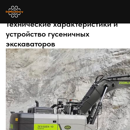
Технические характеристики и
устройство гусеничных
экскаваторов