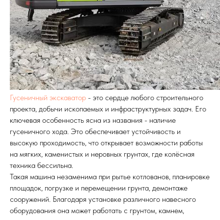
Гусеничный экскаватор
- это сердце любого строительного
проекта, добычи ископаемых и инфраструктурных задач. Его
ключевая особенность ясна из названия - наличие
гусеничного хода. Это обеспечивает устойчивость и
высокую проходимость, что открывает возможности работы
на мягких, каменистых и неровных грунтах, где колёсная
техника бессильна.
Такая машина незаменима при рытье котлованов, планировке
площадок, погрузке и перемещении грунта, демонтаже
сооружений. Благодаря установке различного навесного
оборудования она может работать с грунтом, камнем,