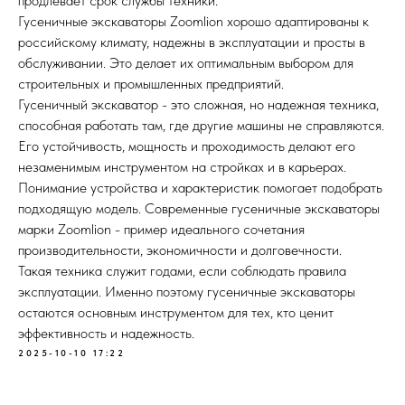
продлевает срок службы техники.
Гусеничные экскаваторы Zoomlion хорошо адаптированы к
российскому климату, надежны в эксплуатации и просты в
обслуживании. Это делает их оптимальным выбором для
строительных и промышленных предприятий.
Гусеничный экскаватор - это сложная, но надежная техника,
способная работать там, где другие машины не справляются.
Его устойчивость, мощность и проходимость делают его
незаменимым инструментом на стройках и в карьерах.
Понимание устройства и характеристик помогает подобрать
подходящую модель. Современные гусеничные экскаваторы
марки Zoomlion - пример идеального сочетания
производительности, экономичности и долговечности.
Такая техника служит годами, если соблюдать правила
эксплуатации. Именно поэтому гусеничные экскаваторы
остаются основным инструментом для тех, кто ценит
эффективность и надежность.
2025-10-10 17:22