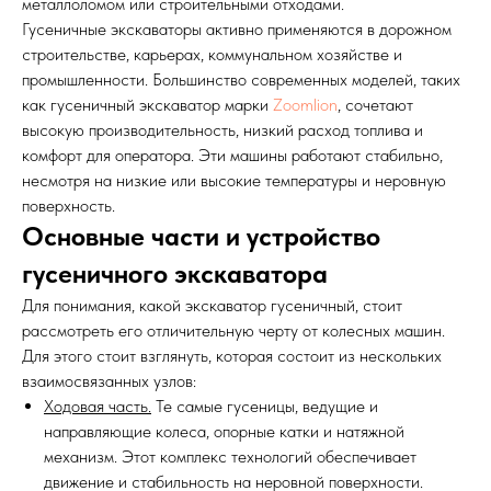
металлоломом или строительными отходами.
Гусеничные экскаваторы активно применяются в дорожном
строительстве, карьерах, коммунальном хозяйстве и
промышленности. Большинство современных моделей, таких
как гусеничный экскаватор марки
Zoomlion
, сочетают
высокую производительность, низкий расход топлива и
комфорт для оператора. Эти машины работают стабильно,
несмотря на низкие или высокие температуры и неровную
поверхность.
Основные части и устройство
гусеничного экскаватора
Для понимания, какой экскаватор гусеничный, стоит
рассмотреть его отличительную черту от колесных машин.
Для этого стоит взглянуть, которая состоит из нескольких
взаимосвязанных узлов:
Ходовая часть.
Те самые гусеницы, ведущие и
направляющие колеса, опорные катки и натяжной
механизм. Этот комплекс технологий обеспечивает
движение и стабильность на неровной поверхности.